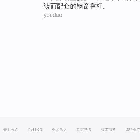
装而配套的钢窗撑杆。
youdao
关于有道
Investors
有道智选
官方博客
技术博客
诚聘英