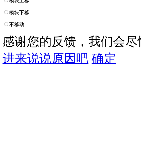
模块上移
模块下移
不移动
感谢您的反馈，我们会尽
进来说说原因吧
确定