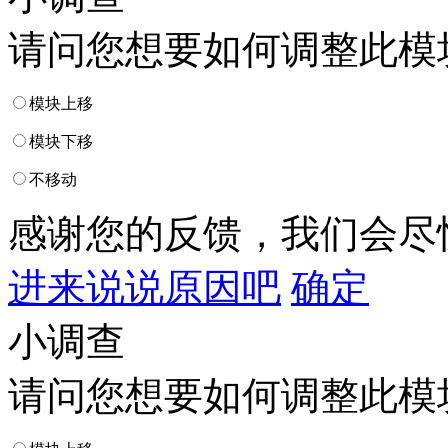
请问您想要如何调整此模
模块上移
模块下移
不移动
感谢您的反馈，我们会尽
进来说说原因吧
确定
小调查
请问您想要如何调整此模