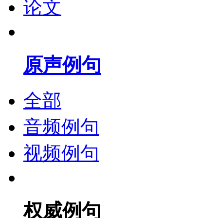
论文
原声例句
全部
音频例句
视频例句
权威例句