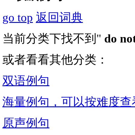
go top
返回词典
当前分类下找不到"
do no
或者看看其他分类：
双语例句
海量例句，可以按难度查
原声例句