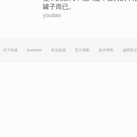
罐子而已。
youdao
关于有道
Investors
有道智选
官方博客
技术博客
诚聘英