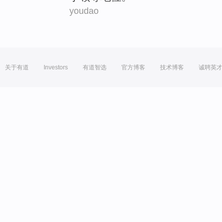
youdao
关于有道
Investors
有道智选
官方博客
技术博客
诚聘英