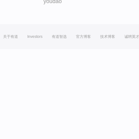
youdao
关于有道
Investors
有道智选
官方博客
技术博客
诚聘英