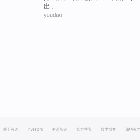
出
。
youdao
关于有道
Investors
有道智选
官方博客
技术博客
诚聘英