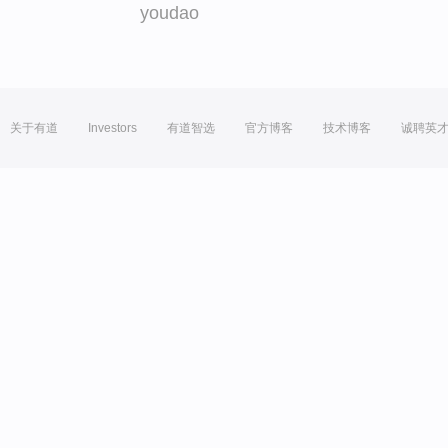
youdao
关于有道
Investors
有道智选
官方博客
技术博客
诚聘英