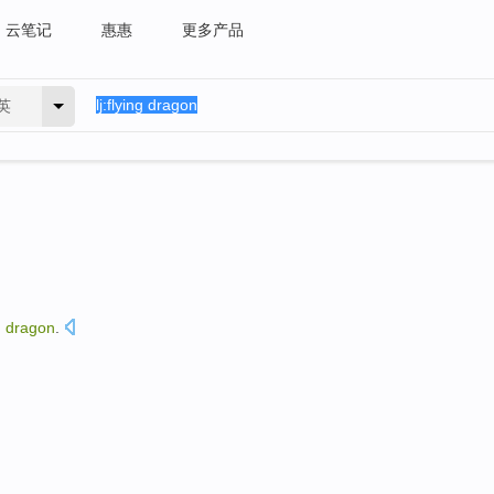
云笔记
惠惠
更多产品
英
g
dragon
.