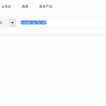
云笔记
惠惠
更多产品
英