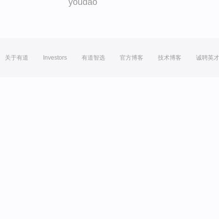
youdao
关于有道
Investors
有道智选
官方博客
技术博客
诚聘英