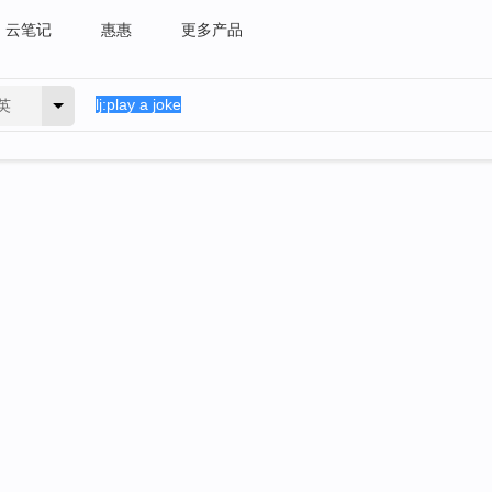
云笔记
惠惠
更多产品
英