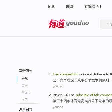
词典
翻译
有道精品课
中
有道 - 网易旗下搜索
双语例句
Fair
competition
concept
:
Adhere to
t
全部
公平
竞争
理念
：
秉承
公平竞争
的
原则
口语
youdao
书面语
Article 34
The
principle
of
fair
competi
论文
第三十四
条
体育
竞赛实行
公平
竞争
的
youdao
原声例句