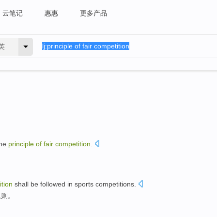
云笔记
惠惠
更多产品
英
he
principle
of
fair
competition
.
。
tion
shall be followed in
sports
competitions
.
原则
。