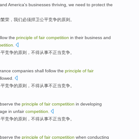
and
America's
businesses
thriving
,
we
need to
protect
the
的
繁荣
，
我们
必须
捍卫
公平
竞争
的
原则
。
llow
the
principle
of
fair
competition
in their
business
and
etition
.
公平
竞争
的
原则
，
不得
从事
不正当
竞争。
urance
companies
shall
follow
the
principle
of
fair
llowed.
公平
竞争
的
原则
，
不得从事不正当
竞争。
bserve
the
principle
of
fair
competition
in developing
age in
unfair
competition
.
公平
竞争
的
原则
，
不得
从事
不正当
竞争。
bserve
the
principle
of
fair
competition
when conducting