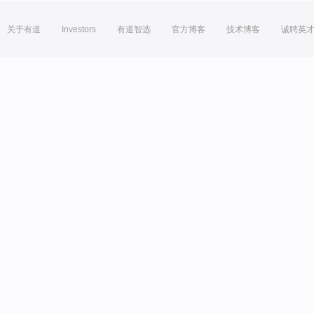
关于有道
Investors
有道智选
官方博客
技术博客
诚聘英