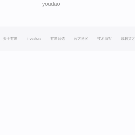
youdao
关于有道
Investors
有道智选
官方博客
技术博客
诚聘英