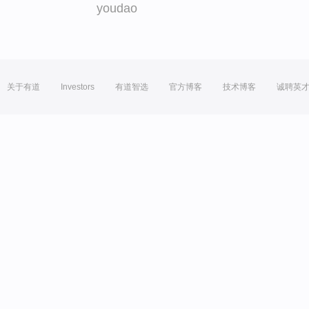
youdao
关于有道
Investors
有道智选
官方博客
技术博客
诚聘英