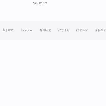
youdao
关于有道
Investors
有道智选
官方博客
技术博客
诚聘英