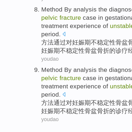
Method
By
analysis
the diagno
pelvic
fracture
case
in
gestation
treatment
experience
of
unstabl
period.
方法
通过
对
妊娠
期
不
稳定性
骨盆
妊娠期不稳定性骨盆骨折的诊疗
youdao
Method
By
analysis
the diagno
pelvic
fracture
case
in
gestation
treatment
experience
of
unstabl
period.
方法
通过
对
妊娠
期
不
稳定性
骨盆
妊娠期不稳定性骨盆骨折的诊疗
youdao