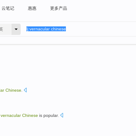
云笔记
惠惠
更多产品
英
lar
Chinese
.
n
vernacular
Chinese
is popular.