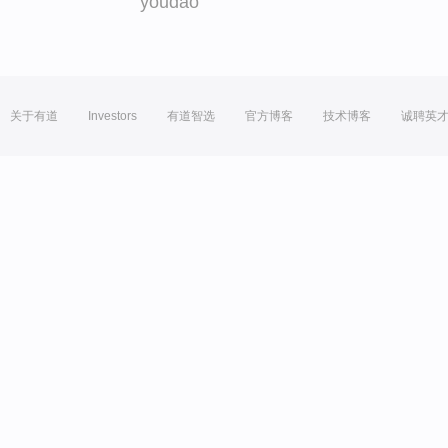
youdao
关于有道
Investors
有道智选
官方博客
技术博客
诚聘英