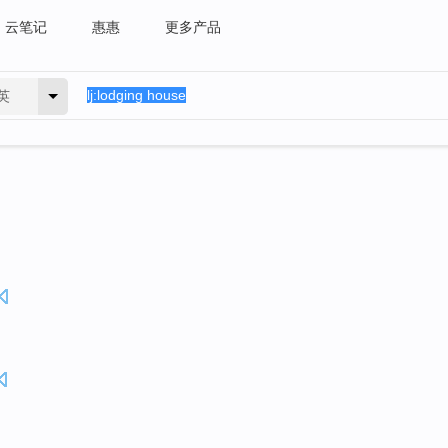
云笔记
惠惠
更多产品
英