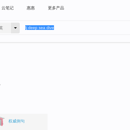
云笔记
惠惠
更多产品
英
。
权威例句