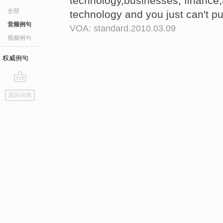
technology,businesses, finance,
全部
technology and you just can't p
音频例句
VOA: standard.2010.03.09
视频例句
权威例句
go
返回词典
top