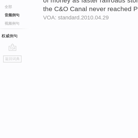
of money as faster railroads sto
全部
the C&O Canal never reached Pi
音频例句
VOA: standard.2010.04.29
视频例句
权威例句
go
返回词典
top