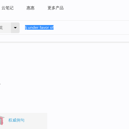
云笔记
惠惠
更多产品
英
。
权威例句