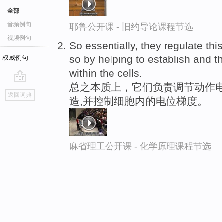
全部
音频例句
耶鲁公开课 - 旧约导论课程节选
视频例句
So essentially, they regulate thi
so by helping to establish and 
权威例句
within the cells.
总之本质上，它们负责调节动作电
go
返回词典
造,并控制细胞内的电位梯度。
top
麻省理工公开课 - 化学原理课程节选