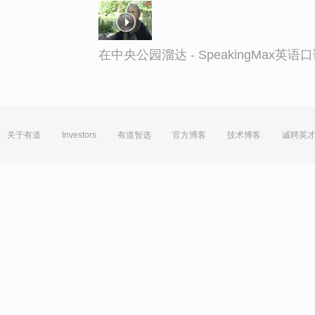
在中央公园溜达 - SpeakingMax英语
关于有道
Investors
有道智选
官方博客
技术博客
诚聘英