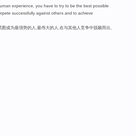
uman experience, you have to try to be the best possible
pete successfully against others and to achieve
试图成为最强势的人,最伟大的人,在与其他人竞争中脱颖而出,