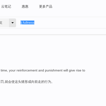
云笔记
惠惠
更多产品
英
 time, your reinforcement and punishment will give rise to
罚,就会使这头猪形成向前走的行为。