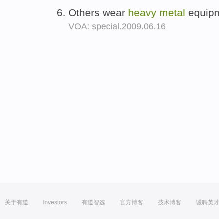
Others wear
heavy
metal
equipm
VOA: special.2009.06.16
关于有道
Investors
有道智选
官方博客
技术博客
诚聘英