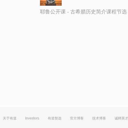
耶鲁公开课 - 古希腊历史简介课程节选
关于有道
Investors
有道智选
官方博客
技术博客
诚聘英