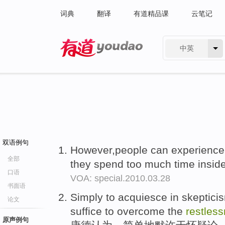
词典
翻译
有道精品课
云笔记
中英
有道 - 网易旗下搜索
双语例句
However,people can experienc
全部
they spend too much time insid
口语
VOA: special.2010.03.28
书面语
Simply to acquiesce in skeptici
论文
suffice to overcome the
restles
原声例句