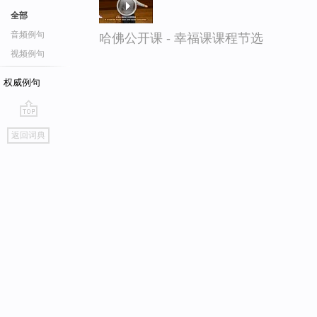
全部
音频例句
哈佛公开课 - 幸福课课程节选
视频例句
权威例句
go
返回词典
top