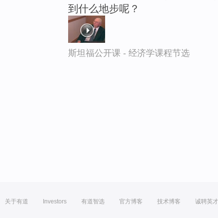
到什么地步呢？
斯坦福公开课 - 经济学课程节选
关于有道
Investors
有道智选
官方博客
技术博客
诚聘英