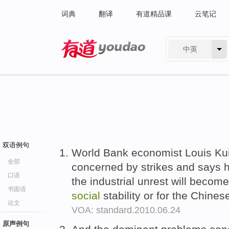
词典
翻译
有道精品课
云笔记
中英
有道 - 网易旗下搜索
双语例句
World Bank economist Louis Kuij
全部
concerned by strikes and says h
口语
the industrial unrest will becom
书面语
social
stability or for the Chin
论文
VOA: standard.2010.06.24
原声例句