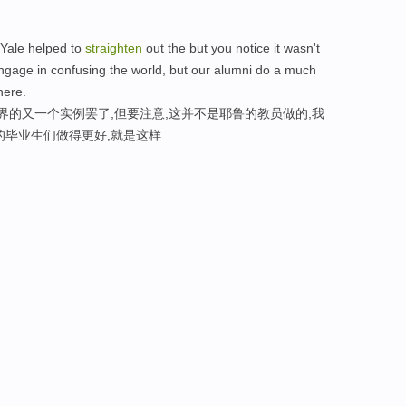
 Yale helped to
straighten
out the but you notice it wasn't
ngage in confusing the world, but our alumni do a much
here.
界的又一个实例罢了,但要注意,这并不是耶鲁的教员做的,我
的毕业生们做得更好,就是这样