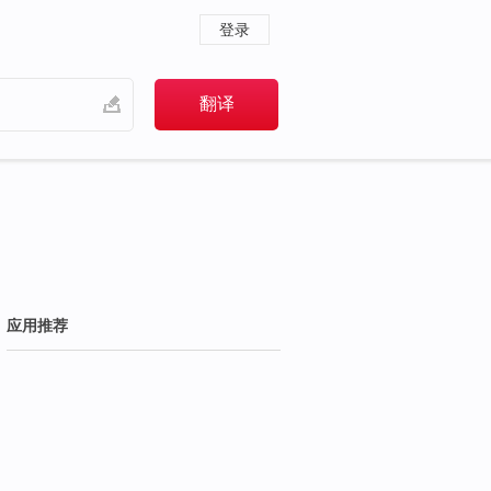
登录
应用推荐