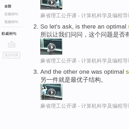
全部
音频例句
麻省理工公开课 - 计算机科学及编程
视频例句
So let's ask, is there an optimal
所以让我们问问，这个问题是否
权威例句
go
返回词典
top
麻省理工公开课 - 计算机科学及编程
And the other one was optimal
s
另一件就是最优子结构。
麻省理工公开课 - 计算机科学及编程