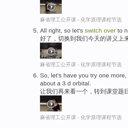
麻省理工公开课 - 化学原理课程节选
All right, so let's
switch
over
to n
好了，切换到我们今天的讲义上
麻省理工公开课 - 化学原理课程节选
So, let's have you try one more,
about a 3 d orbital.
让我们再来看一个，转到课堂题目
麻省理工公开课 - 化学原理课程节选