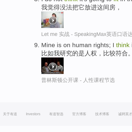
我觉得没法把它放进这间房，
Let me 实战 - SpeakingMax英语口语
Mine is on human rights; I
think
比如我研究的是人权，比较符合
普林斯顿公开课 - 人性课程节选
关于有道
Investors
有道智选
官方博客
技术博客
诚聘英