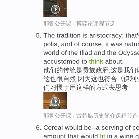
耶鲁公开课 - 博弈论课程节选
The tradition is aristocracy; tha
polis, and of course, it was natu
world of the Iliad and the Odyss
accustomed to
think
about.
他们的传统是贵族政府,这是我们
这也很自然,因为这也符合《伊利
们习惯于用这样的方式去思考
耶鲁公开课 - 古希腊历史简介课程节选
Cereal would be--a serving of c
amount that would
fit
in a wine g