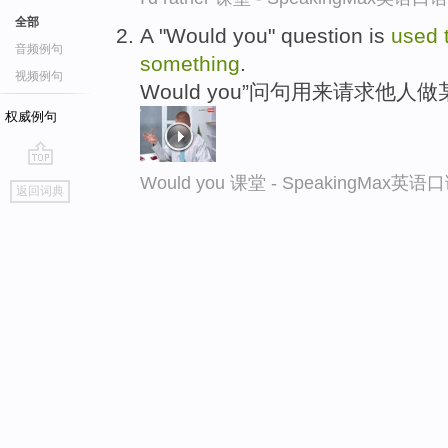
全部
A "Would you" question is
used
音频例句
something
.
视频例句
Would you”问句用来请求他人
权威例句
go
Would you 课堂 - SpeakingMax英
返回词典
top