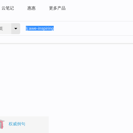
云笔记
惠惠
更多产品
英
。
权威例句