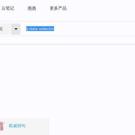
云笔记
惠惠
更多产品
英
。
权威例句