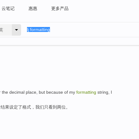
云笔记
惠惠
更多产品
英
er the decimal place, but because of my
formatting
string, I
对结果设定了格式，我们只看到两位。