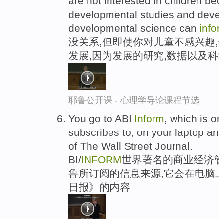
are not interested in children 
developmental studies and dev
developmental science can
info
没关系,但即使你对儿童不感兴趣
发展,因为发展的研究,数据以及
耶鲁公开课 - 心理学导论课程节选
You go to ABI
Inform
, which is o
subscribes to, on your laptop and
of The Wall Street Journal.
BI/
INFORM
世界著名的商业经济
鲁所订阅的信息来源,它会在电脑
日报》的内容