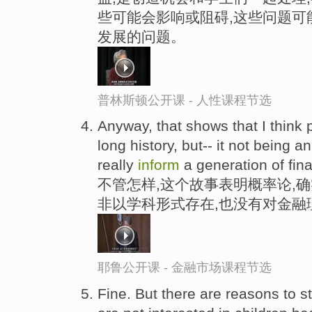
些可能会影响或阻碍,这些问题可
发展的问题。
普林斯顿公开课 - 人性课程节选
Anyway, that shows that I think 
long history, but-- it not being an 
really
inform
a generation of fin
不管怎样,这个故事表明概率论,确
非以学科形式存在,也没有对金融
耶鲁公开课 - 金融市场课程节选
Fine. But there are reasons to 