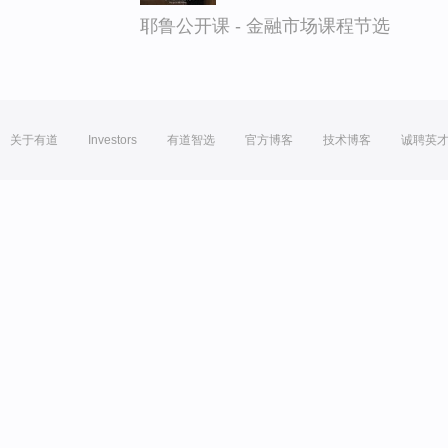
耶鲁公开课 - 金融市场课程节选
关于有道
Investors
有道智选
官方博客
技术博客
诚聘英