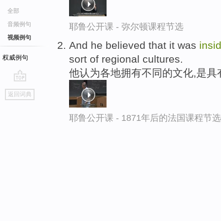
全部
音频例句
耶鲁公开课 - 弥尔顿课程节选
视频例句
And he believed that it was
insi
sort of regional cultures.
权威例句
他认为各地拥有不同的文化,是具
go
返回词典
top
耶鲁公开课 - 1871年后的法国课程节选