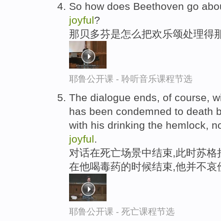
So how does Beethoven go abou
joyful
?
那贝多芬是怎么把欢乐颂处理得那
耶鲁公开课 - 聆听音乐课程节选
The dialogue ends, of course, w
has been condemned to death by
with his drinking the hemlock, no
joyful
.
对话在死亡场景中结束,此时苏格
在他喝毒药的时候结束,他并不哀
耶鲁公开课 - 死亡课程节选