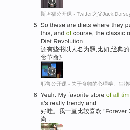
斯坦福公开课 - Twitter之父Jack.
So these are diets where they pu
this, and
of
course, the classic
Diet Revolution.
还有些书以人名为题,比如,经典
食革命》
耶鲁公开课 - 关于食物的心理学、生
Yeah. My favorite store
of
all
ti
it's really trendy and
好哇。我一直比较喜欢 "Foreve
尚，