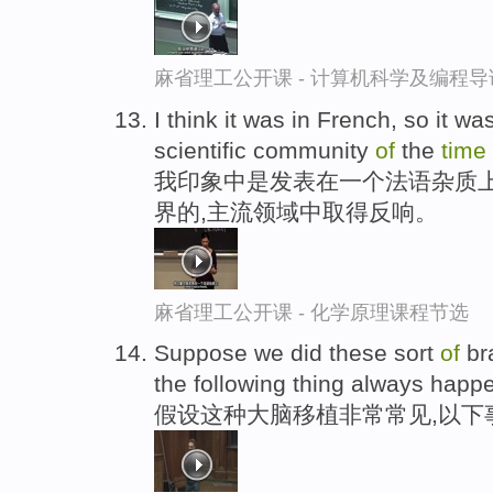
麻省理工公开课 - 计算机科学及编程
I think it was in French, so it was
scientific community
of
the
time
我印象中是发表在一个法语杂质
界的,主流领域中取得反响。
麻省理工公开课 - 化学原理课程节选
Suppose we did these sort
of
bra
the following thing always happ
假设这种大脑移植非常常见,以下