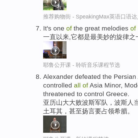
推荐购物街 - SpeakingMax英语口语
It's one
of
the great melodies
of
一直以来,它都是最美妙的旋律之
耶鲁公开课 - 聆听音乐课程节选
Alexander defeated the Persian 
controlled
all
of
Asia Minor, Mod
threatened to control Greece.
亚历山大大败波斯军队，波斯人
土耳其，甚至扬言要占领希腊。