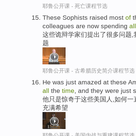
耶鲁公开课 - 死亡课程节选
These Sophists raised most
of
t
colleagues are now spending
all
这些诡辩学家们提出了很多问题,
题
耶鲁公开课 - 古希腊历史简介课程节选
He was just amazed at these Am
all
the
time
, and they were just s
他只是惊奇于这些美国人,如何一
充满希望
耶鲁公开课 - 美国内战与重建课程节选