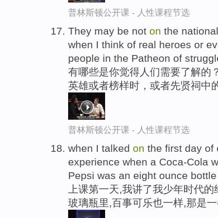
普林斯顿公开课 - 人性课程节选
They may be not
on
the nationa
when I think of real heroes or e
people in the Patheon of struggl
有哪些是你觉得人们需要了解的？
英雄或者榜样时，或者先贤祠中
普林斯顿公开课 - 人性课程节选
when I talked
on
the first day of
experience when a Coca-Cola wa
Pepsi was an eight ounce bottle 
上课第一天,我讲了我少年时代的
玻璃瓶里,百事可乐也一样,那是