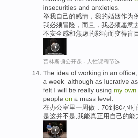
insecurities and anxieties.
举我自己的感情，我的婚姻作为
我必须冒险，而且，我必须愿意去
不安全感和焦虑的影响而变得盲
普林斯顿公开课 - 人性课程节选
The idea of working in an office
a week, although as lucrative as
felt I will be really using
my
own
people
on
a mass level.
在办公室里一周做，70到80小
是这并不是,我能真正用自己的能