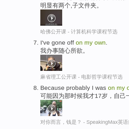
明显有两个,子文件夹。
哈佛公开课 - 计算机科学课程节选
I've gone off
on
my
own
.
我办事随心所欲。
麻省理工公开课 - 电影哲学课程节选
Because probably I was
on
my
可能因为那时候我才17岁，自己
对你而言，钱是？ - SpeakingMax