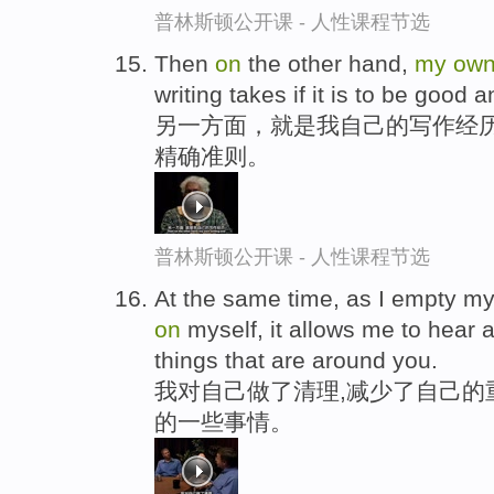
普林斯顿公开课 - 人性课程节选
Then
on
the other hand,
my
ow
writing takes if it is to be good a
另一方面，就是我自己的写作经历
精确准则。
普林斯顿公开课 - 人性课程节选
At the same time, as I empty mys
on
myself, it allows me to hear a
things that are around you.
我对自己做了清理,减少了自己的
的一些事情。