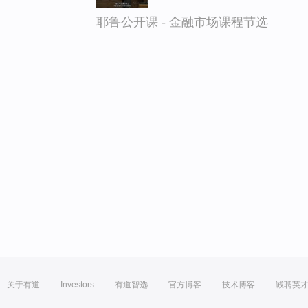
耶鲁公开课 - 金融市场课程节选
关于有道
Investors
有道智选
官方博客
技术博客
诚聘英