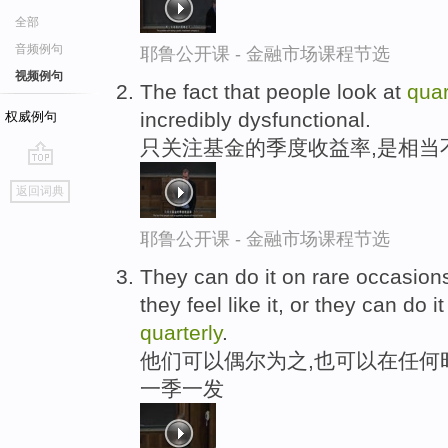
全部
音频例句
耶鲁公开课 - 金融市场课程节选
视频例句
The fact that people look at
quar
incredibly dysfunctional.
权威例句
只关注基金的季度收益率,是相当
go
返回词典
top
耶鲁公开课 - 金融市场课程节选
They can do it on rare occasion
they feel like it, or they can do it
quarterly
.
他们可以偶尔为之,也可以在任何
一季一发