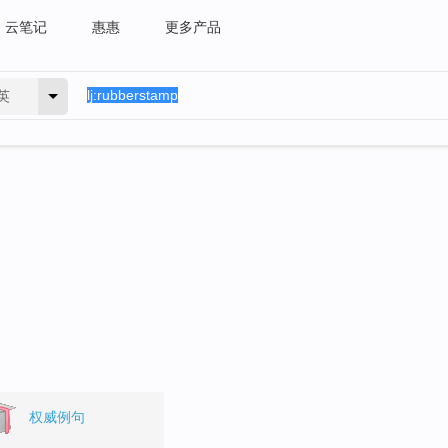
云笔记
惠惠
更多产品
英
。
权威例句