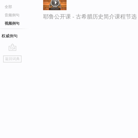
全部
音频例句
耶鲁公开课 - 古希腊历史简介课程节选
视频例句
权威例句
go
返回词典
top