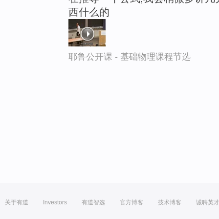
西什么的
耶鲁公开课 - 基础物理课程节选
关于有道
Investors
有道智选
官方博客
技术博客
诚聘英